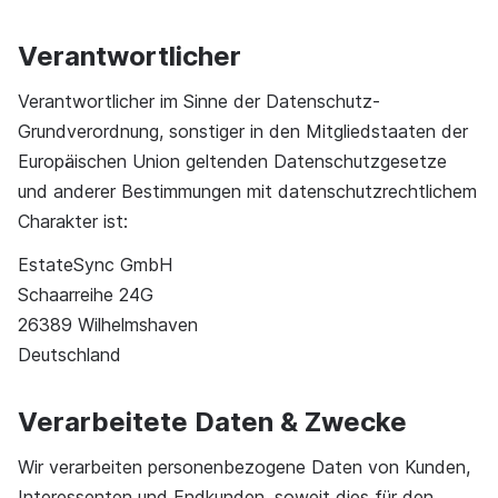
Verantwortlicher
Verantwortlicher im Sinne der Datenschutz-
Grundverordnung, sonstiger in den Mitgliedstaaten der
Europäischen Union geltenden Datenschutzgesetze
und anderer Bestimmungen mit datenschutzrechtlichem
Charakter ist:
EstateSync GmbH
Schaarreihe 24G
26389 Wilhelmshaven
Deutschland
Verarbeitete Daten & Zwecke
Wir verarbeiten personenbezogene Daten von Kunden,
Interessenten und Endkunden, soweit dies für den