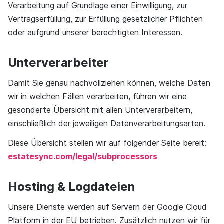
Verarbeitung auf Grundlage einer Einwilligung, zur
Vertragserfüllung, zur Erfüllung gesetzlicher Pflichten
oder aufgrund unserer berechtigten Interessen.
Unterverarbeiter
Damit Sie genau nachvollziehen können, welche Daten
wir in welchen Fällen verarbeiten, führen wir eine
gesonderte Übersicht mit allen Unterverarbeitern,
einschließlich der jeweiligen Datenverarbeitungsarten.
Diese Übersicht stellen wir auf folgender Seite bereit:
estatesync.com/legal/subprocessors
Hosting & Logdateien
Unsere Dienste werden auf Servern der Google Cloud
Platform in der EU betrieben. Zusätzlich nutzen wir für