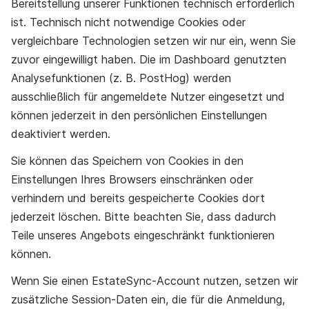
Bereitstellung unserer Funktionen technisch erforderlich
ist. Technisch nicht notwendige Cookies oder
vergleichbare Technologien setzen wir nur ein, wenn Sie
zuvor eingewilligt haben. Die im Dashboard genutzten
Analysefunktionen (z. B. PostHog) werden
ausschließlich für angemeldete Nutzer eingesetzt und
können jederzeit in den persönlichen Einstellungen
deaktiviert werden.
Sie können das Speichern von Cookies in den
Einstellungen Ihres Browsers einschränken oder
verhindern und bereits gespeicherte Cookies dort
jederzeit löschen. Bitte beachten Sie, dass dadurch
Teile unseres Angebots eingeschränkt funktionieren
können.
Wenn Sie einen EstateSync-Account nutzen, setzen wir
zusätzliche Session-Daten ein, die für die Anmeldung,