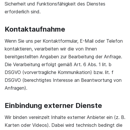
Sicherheit und Funktionsfähigkeit des Dienstes
erforderlich sind.
Kontaktaufnahme
Wenn Sie uns per Kontaktformular, E-Mail oder Telefon
kontaktieren, verarbeiten wir die von Ihnen
bereitgestellten Angaben zur Bearbeitung der Anfrage.
Die Verarbeitung erfolgt gemäß Art. 6 Abs. 1 lit. b
DSGVO (vorvertragliche Kommunikation) bzw. lit. f
DSGVO (berechtigtes Interesse an Beantwortung von
Anfragen).
Einbindung externer Dienste
Wir binden vereinzelt Inhalte externer Anbieter ein (z. B.
Karten oder Videos). Dabei wird technisch bedingt die