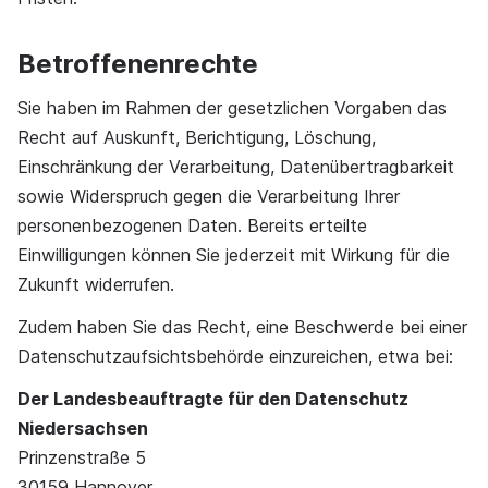
Betroffenenrechte
Sie haben im Rahmen der gesetzlichen Vorgaben das
Recht auf Auskunft, Berichtigung, Löschung,
Einschränkung der Verarbeitung, Datenübertragbarkeit
sowie Widerspruch gegen die Verarbeitung Ihrer
personenbezogenen Daten. Bereits erteilte
Einwilligungen können Sie jederzeit mit Wirkung für die
Zukunft widerrufen.
Zudem haben Sie das Recht, eine Beschwerde bei einer
Datenschutzaufsichtsbehörde einzureichen, etwa bei:
Der Landesbeauftragte für den Datenschutz
Niedersachsen
Prinzenstraße 5
30159 Hannover