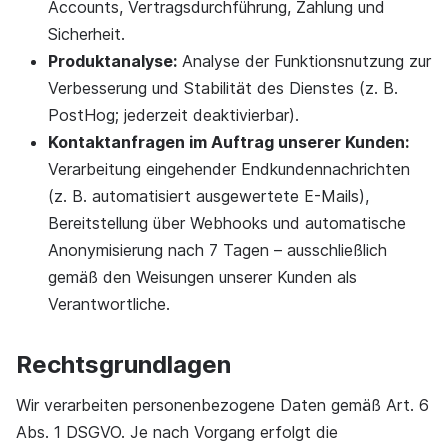
Accounts, Vertragsdurchführung, Zahlung und
Sicherheit.
Produktanalyse:
Analyse der Funktionsnutzung zur
Verbesserung und Stabilität des Dienstes (z. B.
PostHog; jederzeit deaktivierbar).
Kontaktanfragen im Auftrag unserer Kunden:
Verarbeitung eingehender Endkundennachrichten
(z. B. automatisiert ausgewertete E-Mails),
Bereitstellung über Webhooks und automatische
Anonymisierung nach 7 Tagen – ausschließlich
gemäß den Weisungen unserer Kunden als
Verantwortliche.
Rechtsgrundlagen
Wir verarbeiten personenbezogene Daten gemäß Art. 6
Abs. 1 DSGVO. Je nach Vorgang erfolgt die