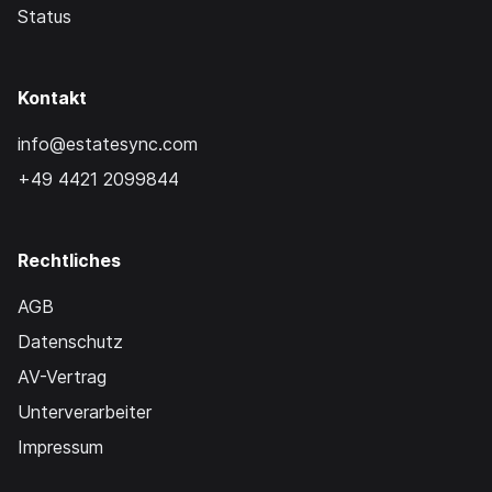
Status
Kontakt
info@estatesync.com
+49 4421 2099844
Rechtliches
AGB
Datenschutz
AV-Vertrag
Unterverarbeiter
Impressum