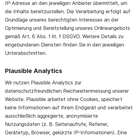
IP-Adresse an den jeweiligen Anbieter übermittelt, um
die Inhalte bereitzustellen. Die Verarbeitung erfolgt auf
Grundlage unseres berechtigten Interesses an der
Optimierung und Bereitstellung unseres Onlineangebots
gemäß Art. 6 Abs. 1 lit. f DSGVO. Weitere Details zu
eingebundenen Diensten finden Sie in den jeweiligen
Unterabschnitten.
Plausible Analytics
Wir nutzen Plausible Analytics zur
datenschutzfreundlichen Reichweitenmessung unserer
Website. Plausible arbeitet ohne Cookies, speichert
keine Informationen auf Ihrem Endgerät und verarbeitet
ausschließlich aggregierte, anonymisierte
Nutzungsdaten (z. B. Seitenaufrufe, Referrer,
Gerätetyp, Browser, gekürzte IP-Informationen). Eine