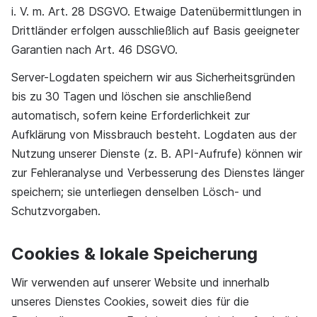
i. V. m. Art. 28 DSGVO. Etwaige Datenübermittlungen in
Drittländer erfolgen ausschließlich auf Basis geeigneter
Garantien nach Art. 46 DSGVO.
Server-Logdaten speichern wir aus Sicherheitsgründen
bis zu 30 Tagen und löschen sie anschließend
automatisch, sofern keine Erforderlichkeit zur
Aufklärung von Missbrauch besteht. Logdaten aus der
Nutzung unserer Dienste (z. B. API-Aufrufe) können wir
zur Fehleranalyse und Verbesserung des Dienstes länger
speichern; sie unterliegen denselben Lösch- und
Schutzvorgaben.
Cookies & lokale Speicherung
Wir verwenden auf unserer Website und innerhalb
unseres Dienstes Cookies, soweit dies für die