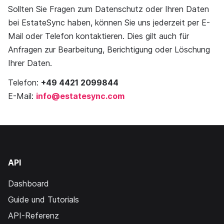
Sollten Sie Fragen zum Datenschutz oder Ihren Daten
bei EstateSync haben, können Sie uns jederzeit per E-
Mail oder Telefon kontaktieren. Dies gilt auch für
Anfragen zur Bearbeitung, Berichtigung oder Löschung
Ihrer Daten.
Telefon:
+49 4421 2099844
E-Mail:
info@estatesync.com
API
Dashboard
Guide und Tutorials
API-Referenz