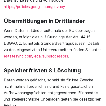
Datenschutzerklärung von Google:
https://policies.google.com/privacy
Übermittlungen in Drittländer
Wenn Daten in Länder außerhalb der EU übertragen
werden, erfolgt dies auf Grundlage der Art. 44 ff.
DSGVO, z. B. mittels Standardvertragsklauseln. Details
zu den eingesetzten Unterverarbeitern finden Sie unter
estatesync.com/legal/subprocessors
.
Speicherfristen & Löschung
Daten werden gelöscht, sobald sie für ihre Zwecke
nicht mehr erforderlich sind und keine gesetzlichen
Aufbewahrungspflichten entgegenstehen. Für handels-
und steuerrechtliche Unterlagen gelten die gesetzlichen
Fristen.