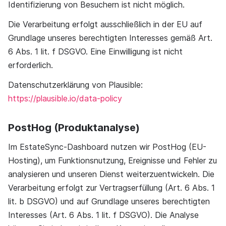
Identifizierung von Besuchern ist nicht möglich.
Die Verarbeitung erfolgt ausschließlich in der EU auf
Grundlage unseres berechtigten Interesses gemäß Art.
6 Abs. 1 lit. f DSGVO. Eine Einwilligung ist nicht
erforderlich.
Datenschutzerklärung von Plausible:
https://plausible.io/data-policy
PostHog (Produktanalyse)
Im EstateSync-Dashboard nutzen wir PostHog (EU-
Hosting), um Funktionsnutzung, Ereignisse und Fehler zu
analysieren und unseren Dienst weiterzuentwickeln. Die
Verarbeitung erfolgt zur Vertragserfüllung (Art. 6 Abs. 1
lit. b DSGVO) und auf Grundlage unseres berechtigten
Interesses (Art. 6 Abs. 1 lit. f DSGVO). Die Analyse