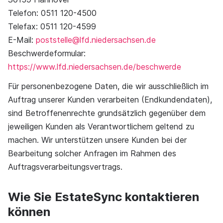
Telefon: 0511 120-4500
Telefax: 0511 120-4599
E-Mail:
poststelle@lfd.niedersachsen.de
Beschwerdeformular:
https://www.lfd.niedersachsen.de/beschwerde
Für personenbezogene Daten, die wir ausschließlich im
Auftrag unserer Kunden verarbeiten (Endkundendaten),
sind Betroffenenrechte grundsätzlich gegenüber dem
jeweiligen Kunden als Verantwortlichem geltend zu
machen. Wir unterstützen unsere Kunden bei der
Bearbeitung solcher Anfragen im Rahmen des
Auftragsverarbeitungsvertrags.
Wie Sie EstateSync kontaktieren
können