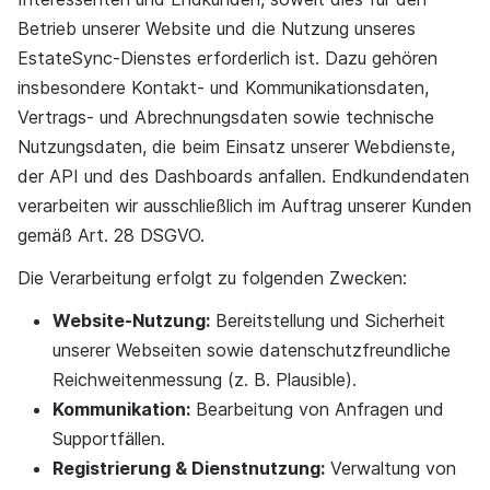
Betrieb unserer Website und die Nutzung unseres
EstateSync-Dienstes erforderlich ist. Dazu gehören
insbesondere Kontakt- und Kommunikationsdaten,
Vertrags- und Abrechnungsdaten sowie technische
Nutzungsdaten, die beim Einsatz unserer Webdienste,
der API und des Dashboards anfallen. Endkundendaten
verarbeiten wir ausschließlich im Auftrag unserer Kunden
gemäß Art. 28 DSGVO.
Die Verarbeitung erfolgt zu folgenden Zwecken:
Website-Nutzung:
Bereitstellung und Sicherheit
unserer Webseiten sowie datenschutzfreundliche
Reichweitenmessung (z. B. Plausible).
Kommunikation:
Bearbeitung von Anfragen und
Supportfällen.
Registrierung & Dienstnutzung:
Verwaltung von