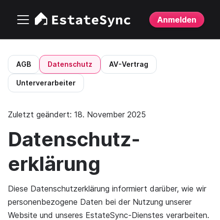
Anmelden
AGB
Datenschutz
AV-Vertrag
Unterverarbeiter
Zuletzt geändert: 18. November 2025
Datenschutz­
erklärung
Diese Datenschutzerklärung informiert darüber, wie wir
personenbezogene Daten bei der Nutzung unserer
Website und unseres EstateSync-Dienstes verarbeiten.