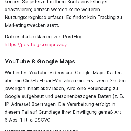
können Sie jederzeit in Ihren Kontoeinstellungen
deaktivieren; danach werden keine weiteren
Nutzungsereignisse erfasst. Es findet kein Tracking zu
Marketingzwecken statt.
Datenschutzerklärung von PostHog:
https://posthog.com/privacy
YouTube & Google Maps
Wir binden YouTube-Videos und Google-Maps-Karten
über ein Click-to-Load-Verfahren ein. Erst wenn Sie den
jeweiligen Inhalt aktiv laden, wird eine Verbindung zu
Google aufgebaut und personenbezogene Daten (z. B.
IP-Adresse) übertragen. Die Verarbeitung erfolgt in
diesem Fall auf Grundlage Ihrer Einwilligung gemäß Art.
6 Abs. 1 lit. a DSGVO.