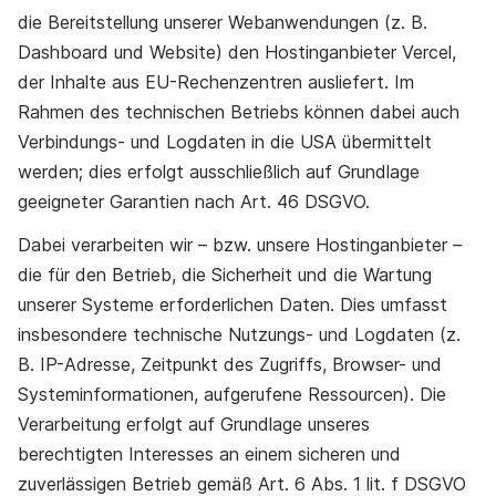
die Bereitstellung unserer Webanwendungen (z. B.
Dashboard und Website) den Hostinganbieter Vercel,
der Inhalte aus EU-Rechenzentren ausliefert. Im
Rahmen des technischen Betriebs können dabei auch
Verbindungs- und Logdaten in die USA übermittelt
werden; dies erfolgt ausschließlich auf Grundlage
geeigneter Garantien nach Art. 46 DSGVO.
Dabei verarbeiten wir – bzw. unsere Hostinganbieter –
die für den Betrieb, die Sicherheit und die Wartung
unserer Systeme erforderlichen Daten. Dies umfasst
insbesondere technische Nutzungs- und Logdaten (z.
B. IP-Adresse, Zeitpunkt des Zugriffs, Browser- und
Systeminformationen, aufgerufene Ressourcen). Die
Verarbeitung erfolgt auf Grundlage unseres
berechtigten Interesses an einem sicheren und
zuverlässigen Betrieb gemäß Art. 6 Abs. 1 lit. f DSGVO